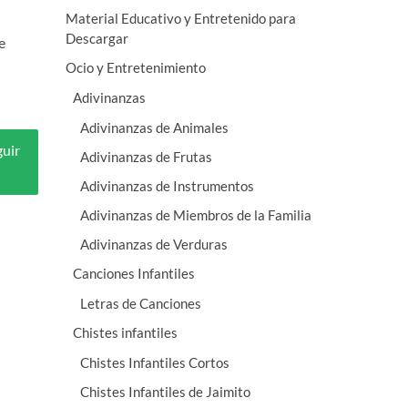
Material Educativo y Entretenido para
Descargar
e
Ocio y Entretenimiento
Adivinanzas
Adivinanzas de Animales
guir
Adivinanzas de Frutas
Adivinanzas de Instrumentos
Adivinanzas de Miembros de la Familia
Adivinanzas de Verduras
Canciones Infantiles
Letras de Canciones
Chistes infantiles
Chistes Infantiles Cortos
Chistes Infantiles de Jaimito