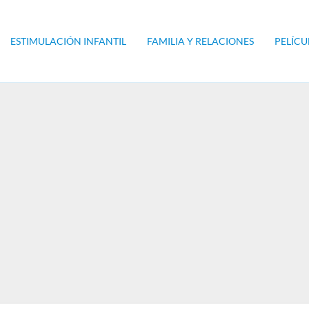
ESTIMULACIÓN INFANTIL
FAMILIA Y RELACIONES
PELÍCU