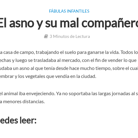
FÁBULAS INFANTILES
El asno y su mal compañer
3 Minutos de Lectura
 casa de campo, trabajando el suelo para ganarse la vida. Todos lo
echas y luego se trasladaba al mercado, con el fin de vender lo que
ayudaba un asno al que tenía desde hace mucho tiempo, sobre el cua
mbrar y los vegetales que vendía en la ciudad.
l animal iba envejeciendo. Ya no soportaba las largas jornadas al s
a menores distancias.
edes leer: