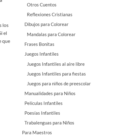
Otros Cuentos
Reflexiones Cristianas
Dibujos para Colorear
 los
i el
Mandalas para Colorear
de que
Frases Bonitas
Juegos Infantiles
Juegos Infantiles al aire libre
Juegos Infantiles para fiestas
Juegos para niños de preescolar
Manualidades para Niños
Películas Infantiles
Poesías Infantiles
Trabalenguas para Niños
Para Maestros