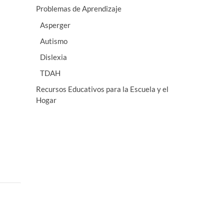
Problemas de Aprendizaje
Asperger
Autismo
Dislexia
TDAH
Recursos Educativos para la Escuela y el
Hogar