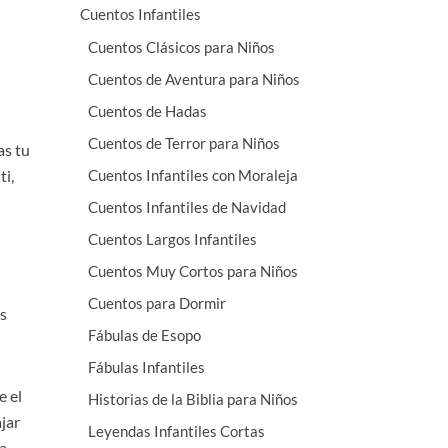
Cuentos Infantiles
Cuentos Clásicos para Niños
Cuentos de Aventura para Niños
Cuentos de Hadas
Cuentos de Terror para Niños
as tu
ti,
Cuentos Infantiles con Moraleja
Cuentos Infantiles de Navidad
Cuentos Largos Infantiles
Cuentos Muy Cortos para Niños
Cuentos para Dormir
as
Fábulas de Esopo
Fábulas Infantiles
e el
Historias de la Biblia para Niños
ajar
Leyendas Infantiles Cortas
ba