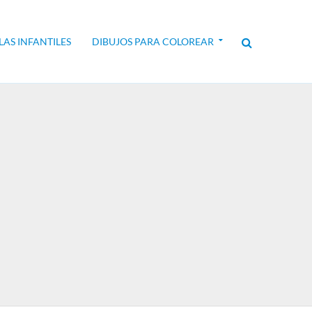
LAS INFANTILES
DIBUJOS PARA COLOREAR