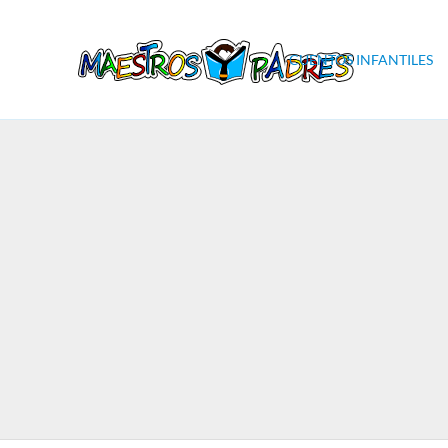
CUENTOS INFANTILES