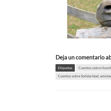
Deja un comentario ab
Etiquetas
Cuentos sobre Humild
Cuentos sobre Solidaridad, amist