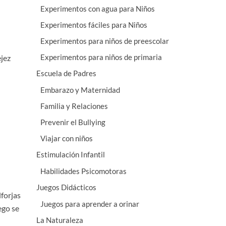
Experimentos con agua para Niños
Experimentos fáciles para Niños
Experimentos para niños de preescolar
Experimentos para niños de primaria
ejez
Escuela de Padres
Embarazo y Maternidad
Familia y Relaciones
Prevenir el Bullying
Viajar con niños
Estimulación Infantil
Habilidades Psicomotoras
Juegos Didácticos
lforjas
Juegos para aprender a orinar
ego se
La Naturaleza