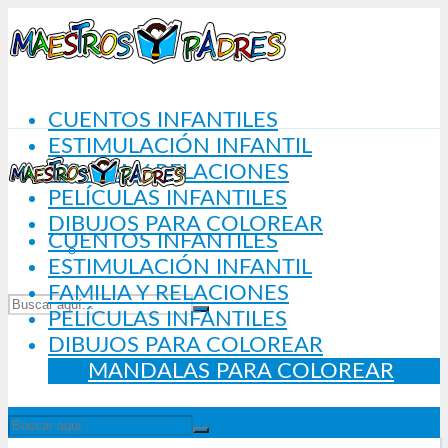
CUENTOS INFANTILES
ESTIMULACIÓN INFANTIL
FAMILIA Y RELACIONES
PELÍCULAS INFANTILES
DIBUJOS PARA COLOREAR
CUENTOS INFANTILES
MANDALAS PARA COLOREAR
ESTIMULACIÓN INFANTIL
FAMILIA Y RELACIONES
PELÍCULAS INFANTILES
DIBUJOS PARA COLOREAR
MANDALAS PARA COLOREAR