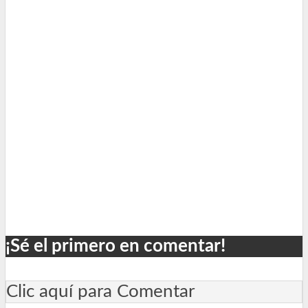
¡Sé el primero en comentar!
Clic aquí para Comentar