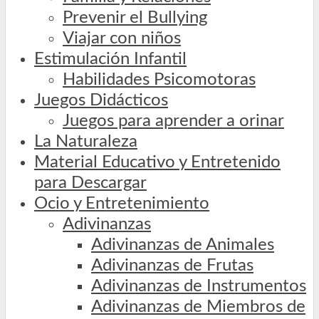
Prevenir el Bullying
Viajar con niños
Estimulación Infantil
Habilidades Psicomotoras
Juegos Didácticos
Juegos para aprender a orinar
La Naturaleza
Material Educativo y Entretenido
para Descargar
Ocio y Entretenimiento
Adivinanzas
Adivinanzas de Animales
Adivinanzas de Frutas
Adivinanzas de Instrumentos
Adivinanzas de Miembros de