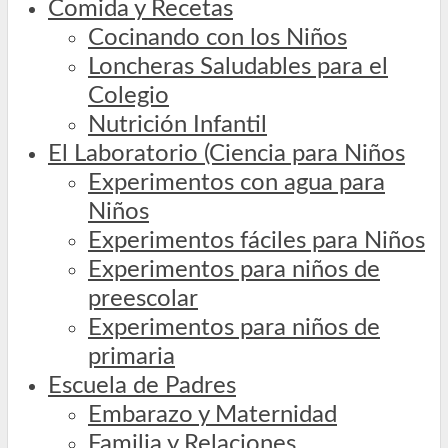
Comida y Recetas
Cocinando con los Niños
Loncheras Saludables para el
Colegio
Nutrición Infantil
El Laboratorio (Ciencia para Niños
Experimentos con agua para
Niños
Experimentos fáciles para Niños
Experimentos para niños de
preescolar
Experimentos para niños de
primaria
Escuela de Padres
Embarazo y Maternidad
Familia y Relaciones