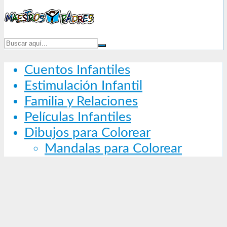
Cuentos Infantiles
Estimulación Infantil
Familia y Relaciones
Películas Infantiles
Dibujos para Colorear
Mandalas para Colorear