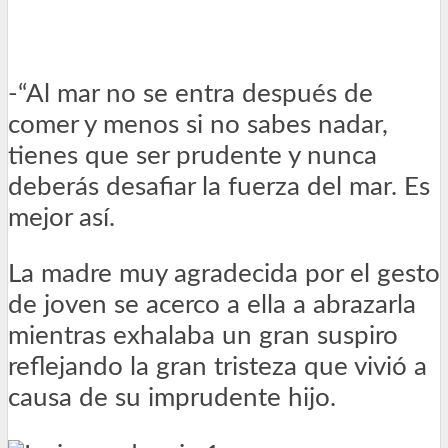
-“Al mar no se entra después de
comer y menos si no sabes nadar,
tienes que ser prudente y nunca
deberás desafiar la fuerza del mar. Es
mejor así.
La madre muy agradecida por el gesto
de joven se acerco a ella a abrazarla
mientras exhalaba un gran suspiro
reflejando la gran tristeza que vivió a
causa de su imprudente hijo.