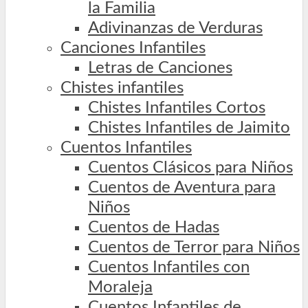
la Familia
Adivinanzas de Verduras
Canciones Infantiles
Letras de Canciones
Chistes infantiles
Chistes Infantiles Cortos
Chistes Infantiles de Jaimito
Cuentos Infantiles
Cuentos Clásicos para Niños
Cuentos de Aventura para
Niños
Cuentos de Hadas
Cuentos de Terror para Niños
Cuentos Infantiles con
Moraleja
Cuentos Infantiles de