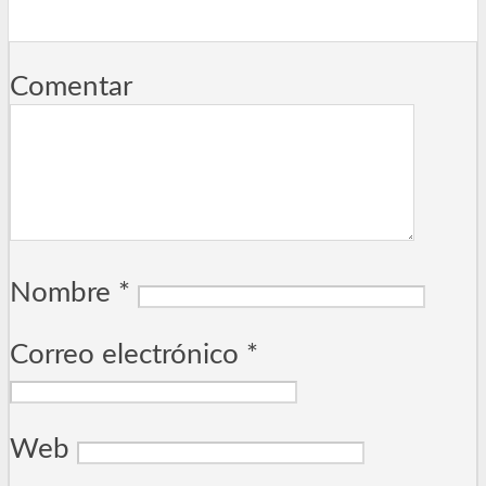
Comentar
Nombre
*
Correo electrónico
*
Web