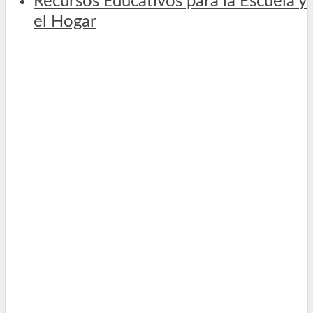
Recursos Educativos para la Escuela y
el Hogar