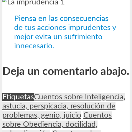
Piensa en las consecuencias
de tus acciones imprudentes y
mejor evita un sufrimiento
innecesario.
Deja un comentario abajo.
Etiquetas
Cuentos sobre Inteligencia,
astucia, perspicacia, resolución de
problemas, genio, juicio
Cuentos
sobre Obediencia, docilidad,