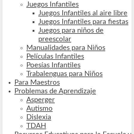
Juegos Infantiles
Juegos Infantiles al aire libre
Juegos Infantiles para fiestas
Juegos para niños de
preescolar
Manualidades para Niños
Películas Infantiles
Poesías Infantiles
Trabalenguas para Niños
Para Maestros
Problemas de Aprendizaje
Asperger
Autismo
Dislexia
TDAH