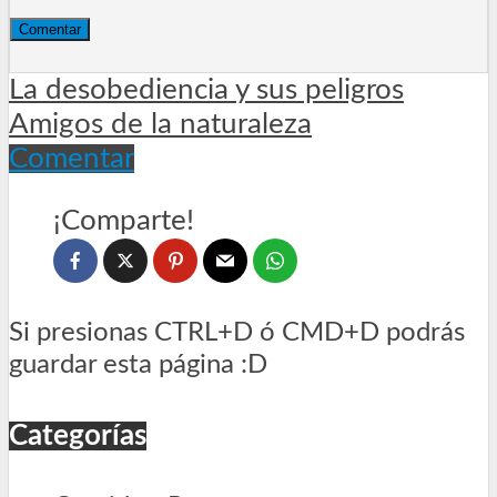
La desobediencia y sus peligros
Amigos de la naturaleza
Comentar
¡Comparte!
Si presionas CTRL+D ó CMD+D podrás
guardar esta página :D
Categorías