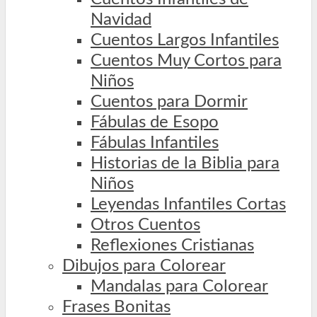
Navidad
Cuentos Largos Infantiles
Cuentos Muy Cortos para
Niños
Cuentos para Dormir
Fábulas de Esopo
Fábulas Infantiles
Historias de la Biblia para
Niños
Leyendas Infantiles Cortas
Otros Cuentos
Reflexiones Cristianas
Dibujos para Colorear
Mandalas para Colorear
Frases Bonitas