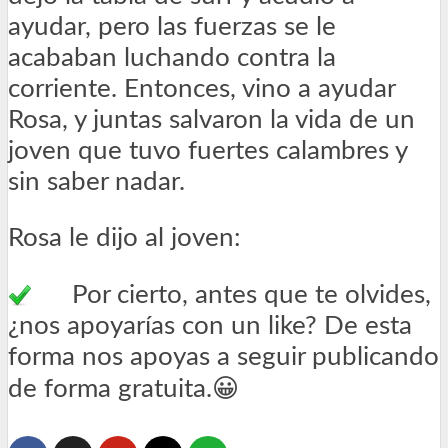
ayudar, pero las fuerzas se le
acababan luchando contra la
corriente. Entonces, vino a ayudar
Rosa, y juntas salvaron la vida de un
joven que tuvo fuertes calambres y
sin saber nadar.
Rosa le dijo al joven:
Por cierto, antes que te olvides,
¿nos apoyarías con un like? De esta
forma nos apoyas a seguir publicando
de forma gratuita.😀