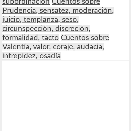
subordinación
Cuentos sobre
Prudencia, sensatez, moderación,
juicio, templanza, seso,
circunspección, discreción,
formalidad, tacto
Cuentos sobre
Valentía, valor, coraje, audacia,
intrepidez, osadía