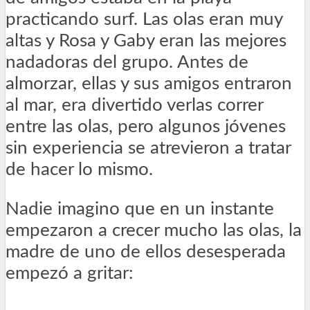
practicando surf. Las olas eran muy
altas y Rosa y Gaby eran las mejores
nadadoras del grupo. Antes de
almorzar, ellas y sus amigos entraron
al mar, era divertido verlas correr
entre las olas, pero algunos jóvenes
sin experiencia se atrevieron a tratar
de hacer lo mismo.
Nadie imagino que en un instante
empezaron a crecer mucho las olas, la
madre de uno de ellos desesperada
empezó a gritar: